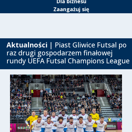
Dla biznesu
Zaangażuj się
Aktualności
| Piast Gliwice Futsal po
raz drugi gospodarzem finałowej
rundy UEFA Futsal Champions League