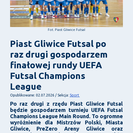
Fot. Piast Gliwice Futsal
Piast Gliwice Futsal po
raz drugi gospodarzem
finałowej rundy UEFA
Futsal Champions
League
Sport
Opublikowane: 02.07.2026 / Sekcja:
Po raz drugi z rzędu Piast Gliwice Futsal
będzie gospodarzem turnieju UEFA Futsal
Champions League Main Round. To ogromne
wyróżnienie dla Mistrzów Polski, Miasta
Gliwice, PreZero Areny Gliwice oraz