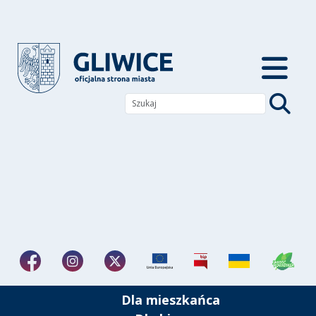
Dla mieszkańca