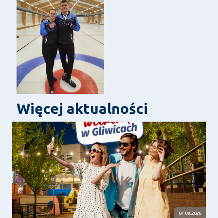
Więcej aktualności
07.08.2026