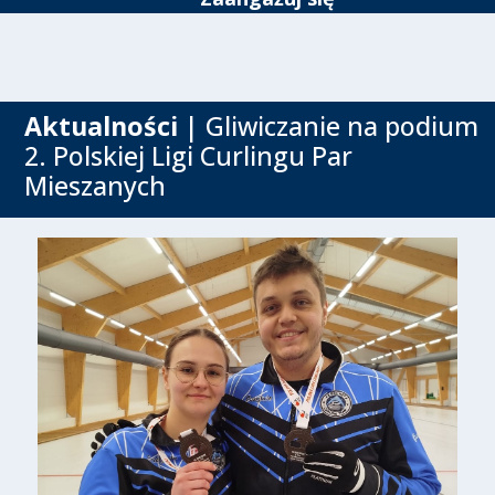
Aktualności
| Gliwiczanie na podium
2. Polskiej Ligi Curlingu Par
Mieszanych